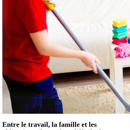
Entre le travail, la famille et les