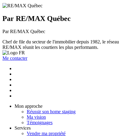
Par RE/MAX Québec
Par RE/MAX Québec
Chef de file du secteur de l'immobilier depuis 1982, le réseau
RE/MAX réunit les courtiers les plus performants.
Me contacter
Mon approche
Réussir son home staging
Ma vision
Témoignages
Services
Vendre ma propriété