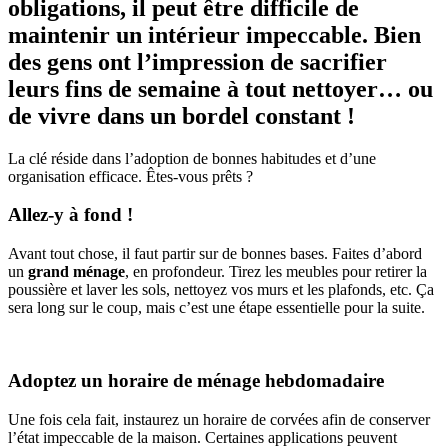
obligations, il peut être difficile de
maintenir un intérieur impeccable. Bien
des gens ont l’impression de sacrifier
leurs fins de semaine à tout nettoyer… ou
de vivre dans un bordel constant !
La clé réside dans l’adoption de bonnes habitudes et d’une
organisation efficace. Êtes-vous prêts ?
Allez-y à fond !
Avant tout chose, il faut partir sur de bonnes bases. Faites d’abord
un
grand ménage
, en profondeur. Tirez les meubles pour retirer la
poussière et laver les sols, nettoyez vos murs et les plafonds, etc. Ça
sera long sur le coup, mais c’est une étape essentielle pour la suite.
Adoptez un horaire de ménage hebdomadaire
Une fois cela fait, instaurez un horaire de corvées afin de conserver
l’état impeccable de la maison. Certaines applications peuvent