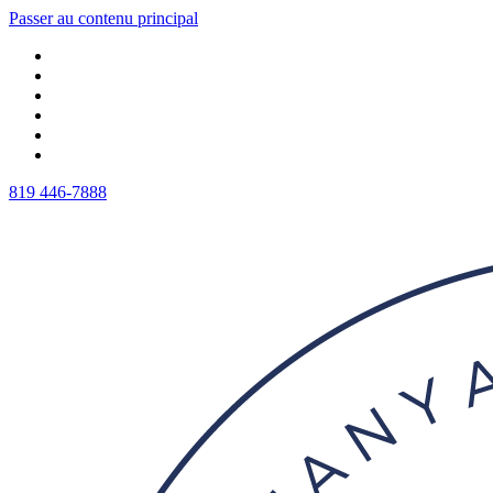
Passer au contenu principal
819 446-7888