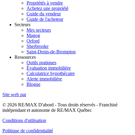
Propriétés à vendre
Achetez une propriété
Guide du vendeur
Guide de l'acheteur
Secteurs
Mes secteurs
Magog
Orford
Sherbrooke
Saint-Denis-de-Brompton
Ressources
Outils pratiques
Évaluation immobilière
Calculatrice hypothécaire
Alerte immobilière
Blogue
Site web par
© 2026 RE/MAX D'abord - Tous droits réservés - Franchisé
indépendant et autonome de RE/MAX Québec
Conditions d'utilisation
Politique de confidentialité