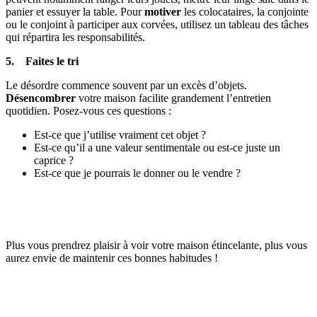
panier et essuyer la table. Pour
motiver
les colocataires, la conjointe
ou le conjoint à participer aux corvées, utilisez un tableau des tâches
qui répartira les responsabilités.
5. Faites le tri
Le désordre commence souvent par un excès d’objets.
Désencombrer
votre maison facilite grandement l’entretien
quotidien. Posez-vous ces questions :
Est-ce que j’utilise vraiment cet objet ?
Est-ce qu’il a une valeur sentimentale ou est-ce juste un
caprice ?
Est-ce que je pourrais le donner ou le vendre ?
Plus vous prendrez plaisir à voir votre maison étincelante, plus vous
aurez envie de maintenir ces bonnes habitudes !