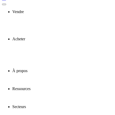
Vendre
Acheter
À propos
Ressources
Secteurs