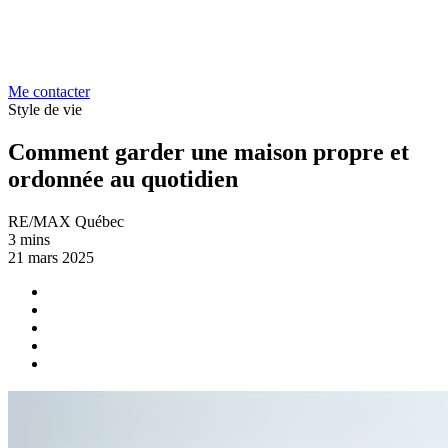
Me contacter
Style de vie
Comment garder une maison propre et
ordonnée au quotidien
RE/MAX Québec
3 mins
21 mars 2025