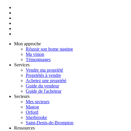
Mon approche
Réussir son home staging
Ma vision
Témoignages
Services
Vendre ma propriété
Propriétés à vendre
Achetez une propriété
Guide du vendeur
Guide de l'acheteur
Secteurs
Mes secteurs
Magog
Orford
Sherbrooke
Saint-Denis-de-Brompton
Ressources