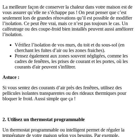
La meilleure façon de conserver la chaleur dans votre maison est de
vous assurer qu’elle ne s’échappe pas ! On peut penser que c’est
seulement lors de grandes rénovations qu’il est possible de modifier
l’isolation. Ce peut être vrai, mais ce n’est pas toujours le cas. Un
calfeutrage ou des coupe-froid bien installés peuvent aussi améliorer
l’isolation.
Vérifiez l’isolation de vos murs, du toit et du sous-sol (en
cherchant les fuites d’air ou les zones fraiches).
Pensez également aux zones souvent négligées, comme les
cadres de fenêtres, les prises de courant et les portes, où les
courants d'air peuvent s'infiltrer.
Astuce :
Si vous sentez des courants d’air près des fenêtres, utilisez des
pellicules isolantes transparentes ou des rideaux thermiques pour
bloquer le froid. Aussi simple que ça !
2. Utilisez un thermostat programmable
Un thermostat programmable ou intelligent permet de réguler la
température de votre maison selon vos besoins. Par exemple,