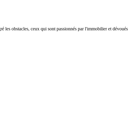
gré les obstacles, ceux qui sont passionnés par l'immobilier et dévoués