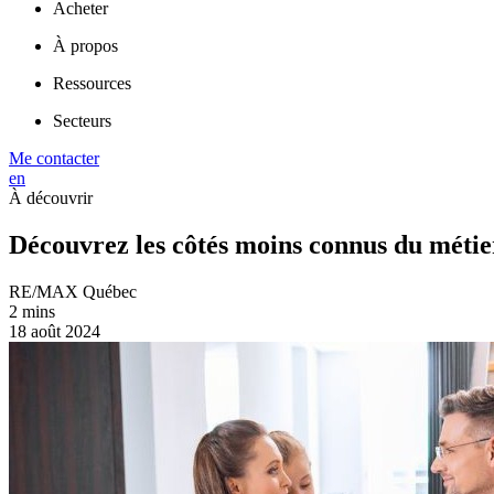
Acheter
À propos
Ressources
Secteurs
Me contacter
en
À découvrir
Découvrez les côtés moins connus du métie
RE/MAX Québec
2 mins
18 août 2024