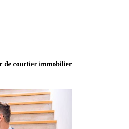
r de courtier immobilier