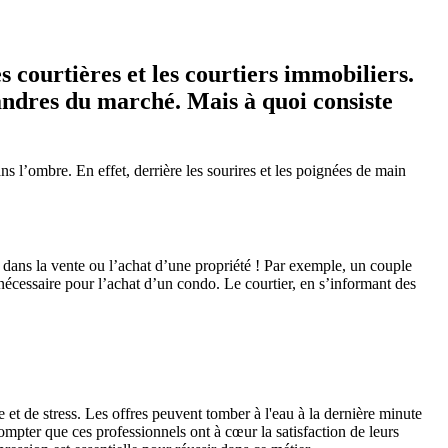
s courtières et les courtiers immobiliers.
éandres du marché. Mais à quoi consiste
s l’ombre. En effet, derrière les sourires et les poignées de main
ées dans la vente ou l’achat d’une propriété ! Par exemple, un couple
nécessaire pour l’achat d’un condo. Le courtier, en s’informant des
 et de stress. Les offres peuvent tomber à l'eau à la dernière minute
ompter que ces professionnels ont à cœur la satisfaction de leurs