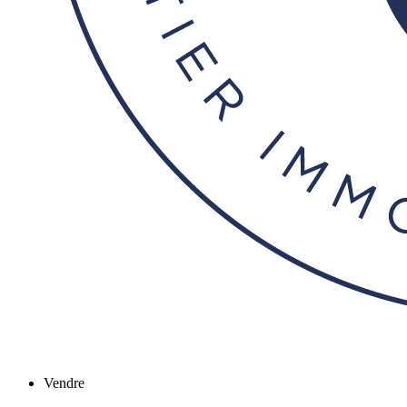
Vendre