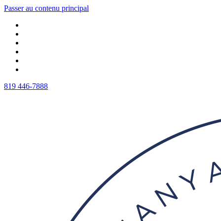
Passer au contenu principal
819 446-7888