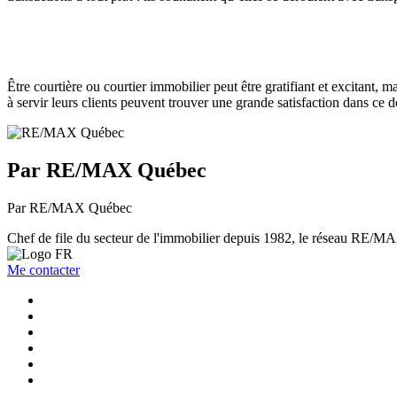
Être courtière ou courtier immobilier peut être gratifiant et excitant,
à servir leurs clients peuvent trouver une grande satisfaction dans ce 
Par RE/MAX Québec
Par RE/MAX Québec
Chef de file du secteur de l'immobilier depuis 1982, le réseau RE/MAX 
Me contacter