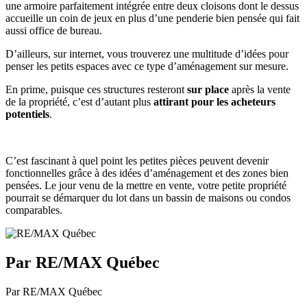
une armoire parfaitement intégrée entre deux cloisons dont le dessus
accueille un coin de jeux en plus d’une penderie bien pensée qui fait
aussi office de bureau.
D’ailleurs, sur internet, vous trouverez une multitude d’idées pour
penser les petits espaces avec ce type d’aménagement sur mesure.
En prime, puisque ces structures resteront
sur place
après la vente
de la propriété, c’est d’autant plus
attirant pour les acheteurs
potentiels
.
C’est fascinant à quel point les petites pièces peuvent devenir
fonctionnelles grâce à des idées d’aménagement et des zones bien
pensées. Le jour venu de la mettre en vente, votre petite propriété
pourrait se démarquer du lot dans un bassin de maisons ou condos
comparables.
Par RE/MAX Québec
Par RE/MAX Québec