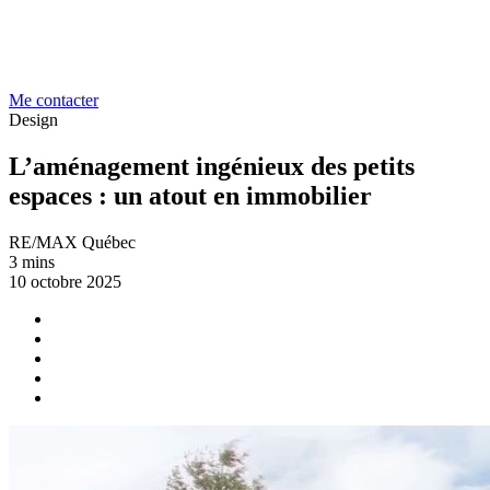
Me contacter
Design
L’aménagement ingénieux des petits
espaces : un atout en immobilier
RE/MAX Québec
3 mins
10 octobre 2025