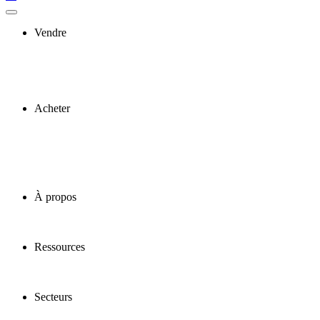
Vendre
Acheter
À propos
Ressources
Secteurs