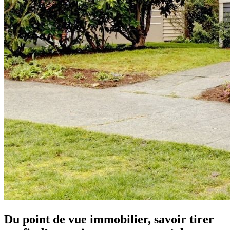
Du point de vue immobilier, savoir tirer