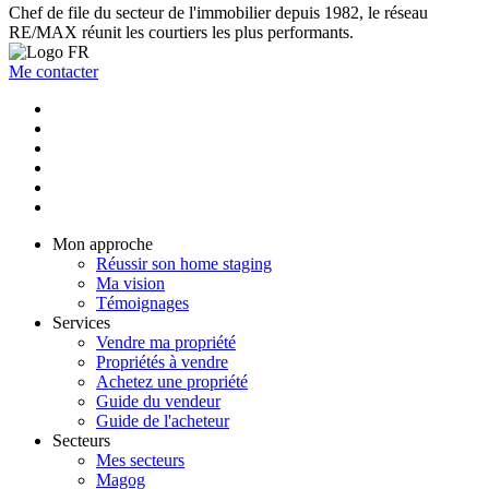
Chef de file du secteur de l'immobilier depuis 1982, le réseau
RE/MAX réunit les courtiers les plus performants.
Me contacter
Mon approche
Réussir son home staging
Ma vision
Témoignages
Services
Vendre ma propriété
Propriétés à vendre
Achetez une propriété
Guide du vendeur
Guide de l'acheteur
Secteurs
Mes secteurs
Magog