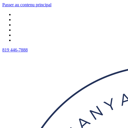
Passer au contenu principal
819 446-7888