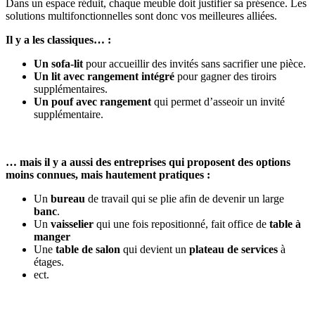
Dans un espace réduit, chaque meuble doit justifier sa présence. Les
solutions multifonctionnelles sont donc vos meilleures alliées.
Il y a les classiques… :
Un sofa-lit
pour accueillir des invités sans sacrifier une pièce.
Un lit avec rangement intégré
pour gagner des tiroirs
supplémentaires.
Un pouf avec rangement
qui permet d’asseoir un invité
supplémentaire.
… mais il y a aussi des entreprises qui proposent des options
moins connues, mais hautement pratiques :
Un
bureau
de travail qui se plie afin de devenir un large
banc
.
Un
vaisselier
qui une fois repositionné, fait office de
table à
manger
Une
table de salon
qui devient un
plateau de services
à
étages.
ect.