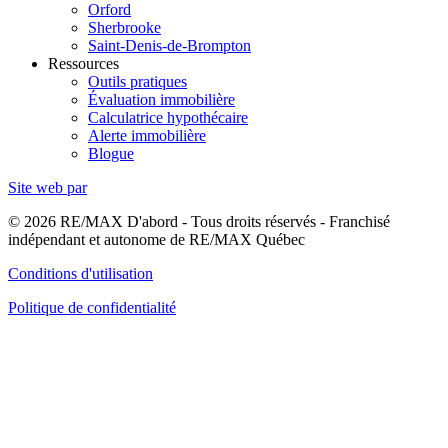
Orford
Sherbrooke
Saint-Denis-de-Brompton
Ressources
Outils pratiques
Évaluation immobilière
Calculatrice hypothécaire
Alerte immobilière
Blogue
Site web par
© 2026 RE/MAX D'abord - Tous droits réservés - Franchisé
indépendant et autonome de RE/MAX Québec
Conditions d'utilisation
Politique de confidentialité